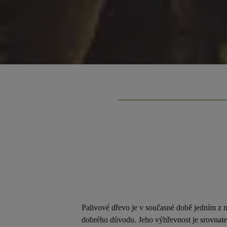
Palivové dřevo je v současné době jedním z ne
dobrého důvodu. Jeho výhřevnost je srovnate