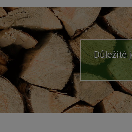
Důležité 