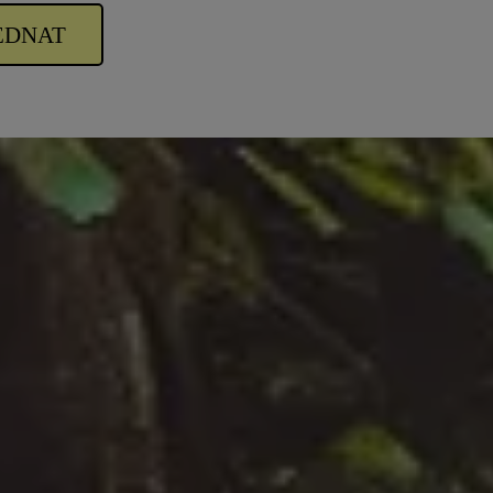
EDNAT