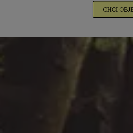
CHCI OBJ